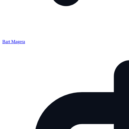
Bart Magera